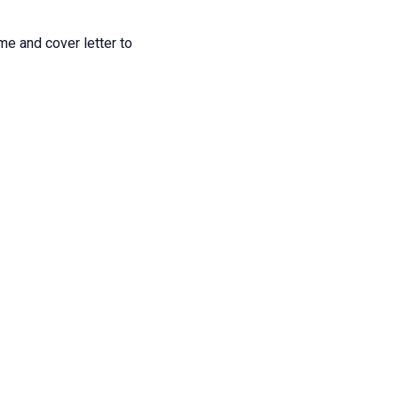
me and cover letter to