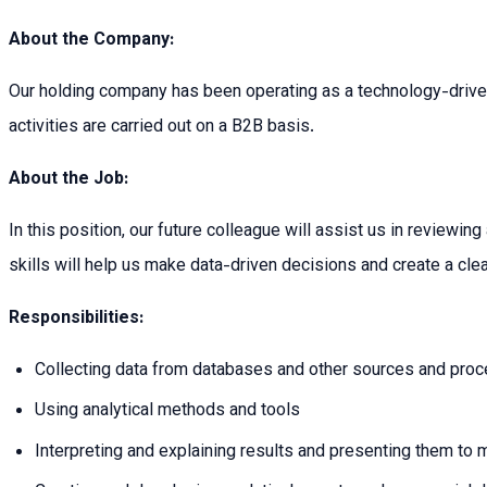
About the Company:
Our holding company has been operating as a technology-driven 
activities are carried out on a B2B basis.
About the Job:
In this position, our future colleague will assist us in reviewin
skills will help us make data-driven decisions and create a clear
Responsibilities:
Collecting data from databases and other sources and pro
Using analytical methods and tools
Interpreting and explaining results and presenting them to