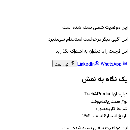
این موقعیت شغلی بسته شده است
این آگهی دیگر درخواست استخدام نمی‌پذیرد.
این فرصت را با دیگران به اشتراک بگذارید
WhatsApp
LinkedIn
کپی لینک
یک نگاه به نقش
دپارتمان
Tech&Product
نوع همکاری
تمام‌وقت
شرایط کاری
حضوری
تاریخ انتشار
۶ اسفند ۱۴۰۲
این موقعیت شغلی بسته شده است