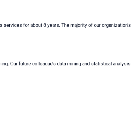
 services for about 8 years. The majority of our organization’s
ning. Our future colleague’s data mining and statistical analysis