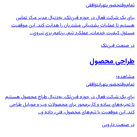
تمام‌وقت
حضوری
تهران
توافقی
برای یک شرکت فعال در حوزه فین‌تک، به‌دنبال مدیر مرکز تماس
هستیم تا عملیات پشتیبانی مشتریان را هدایت کند. این موقعیت
مسئول کیفیت خدمات، عملکرد تیم، برنامه‌ریزی نیروی…
در صنعت فین‌تک
طراحی محصول
مشاهده
›
تمام‌وقت
حضوری
تهران
توافقی
برای یک شرکت فعال در حوزه فین‌تک، به‌دنبال طراح محصول هستیم
تا تجربه‌های ساده و کاربرمحور برای محصولات وب و موبایل طراحی
کند. این موقعیت با تیم‌های محصول، فنی، داده و…
در صنعت دارویی