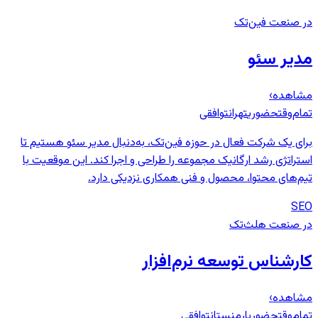
در صنعت فین‌تک
مدیر سئو
مشاهده
›
تمام‌وقت
حضوری
تهران
توافقی
برای یک شرکت فعال در حوزه فین‌تک، به‌دنبال مدیر سئو هستیم تا
استراتژی رشد ارگانیک مجموعه را طراحی و اجرا کند. این موقعیت با
تیم‌های محتوا، محصول و فنی همکاری نزدیکی دارد.
SEO
در صنعت هلث‌تک
کارشناس توسعه نرم‌افزار
مشاهده
›
تمام‌وقت
حضوری
ارمنستان
توافقی