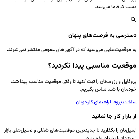
دست کارفرما می‌رسد.
دسترسی به فرصت‌های پنهان
به موقعیت‌هایی می‌رسید که در آگهی‌های عمومی منتشر نمی‌شوند.
موقعیت مناسبی پیدا نکردید؟
پروفایل و رزومه‌تان را ثبت کنید تا وقتی موقعیت مناسب پیدا شد،
خودمان با شما تماس بگیریم.
ساخت پروفایل
راهنمای کارجویان
از بازار کار جا نمانید
ایمیل‌تان را بگذارید تا جدیدترین موقعیت‌های شغلی و تحلیل‌های بازار
استعداد را برایتان بفرستیم.