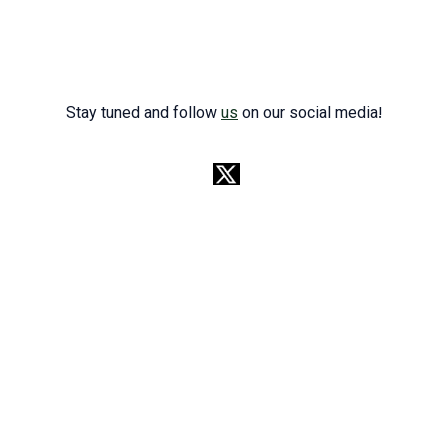
Stay tuned and follow
us
on our social media!