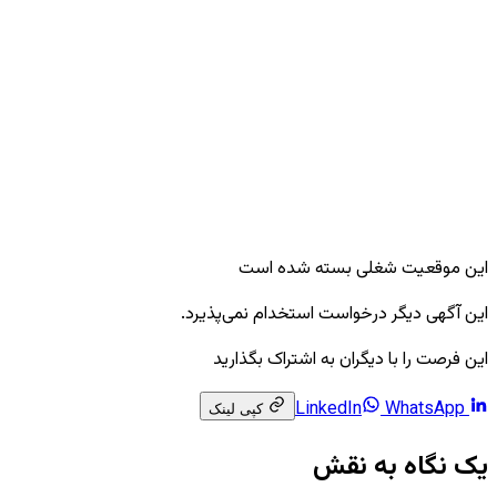
این موقعیت شغلی بسته شده است
این آگهی دیگر درخواست استخدام نمی‌پذیرد.
این فرصت را با دیگران به اشتراک بگذارید
WhatsApp
LinkedIn
کپی لینک
یک نگاه به نقش