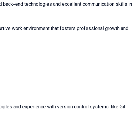
and back-end technologies and excellent communication skills in
portive work environment that fosters professional growth and
iples and experience with version control systems, like Git.