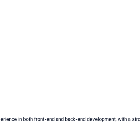
rience in both front-end and back-end development, with a stron