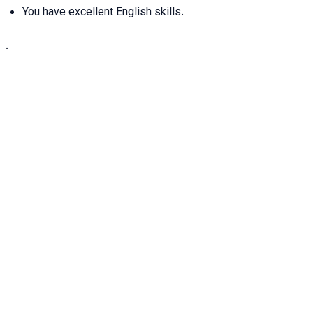
You have excellent English skills.
.