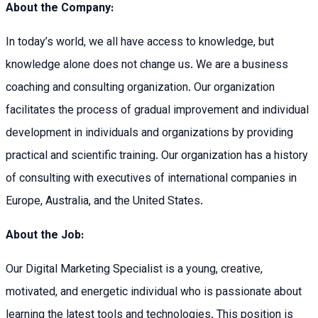
About the Company:
In today’s world, we all have access to knowledge, but
knowledge alone does not change us. We are a business
coaching and consulting organization. Our organization
facilitates the process of gradual improvement and individual
development in individuals and organizations by providing
practical and scientific training. Our organization has a history
of consulting with executives of international companies in
Europe, Australia, and the United States.
About the Job:
Our Digital Marketing Specialist is a young, creative,
motivated, and energetic individual who is passionate about
learning the latest tools and technologies. This position is