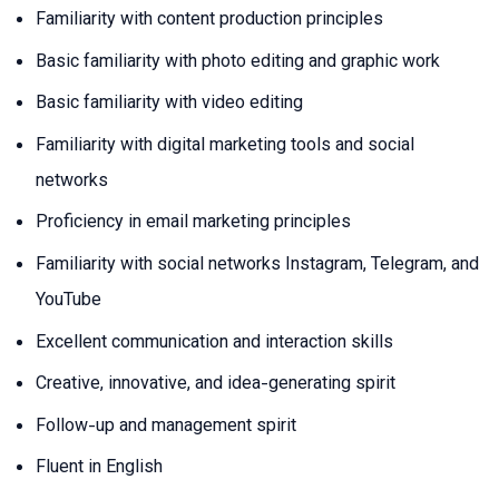
Familiarity with content production principles
Basic familiarity with photo editing and graphic work
Basic familiarity with video editing
Familiarity with digital marketing tools and social
networks
Proficiency in email marketing principles
Familiarity with social networks Instagram, Telegram, and
YouTube
Excellent communication and interaction skills
Creative, innovative, and idea-generating spirit
Follow-up and management spirit
Fluent in English