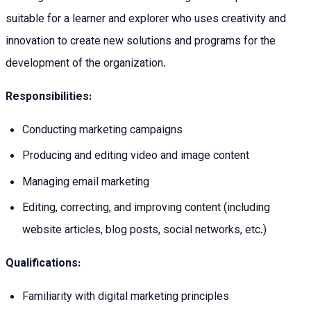
suitable for a learner and explorer who uses creativity and
innovation to create new solutions and programs for the
development of the organization.
Responsibilities:
Conducting marketing campaigns
Producing and editing video and image content
Managing email marketing
Editing, correcting, and improving content (including
website articles, blog posts, social networks, etc.)
Qualifications:
Familiarity with digital marketing principles