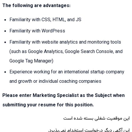
The following are advantages:
Familiarity with CSS, HTML, and JS
Familiarity with WordPress
Familiarity with website analytics and monitoring tools
(such as Google Analytics, Google Search Console, and
Google Tag Manager)
Experience working for an international startup company
and growth or individual coaching companies
Please enter Marketing Specialist as the Subject when
submitting your resume for this position.
این موقعیت شغلی بسته شده است
این آگهی دیگر درخواست استخدام نمی‌پذیرد.