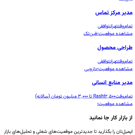
مدیر مرکز تماس
تمام‌وقت
تهران
توافقی
مشاهده موقعیت
›
فین‌تک
طراحی محصول
تمام‌وقت
تهران
توافقی
مشاهده موقعیت
›
دارویی
مدیر منابع انسانی
تمام‌وقت
۲٬۵۰۰ تا ۳٬۰۰۰ میلیون تومان (سالانه)
Rasht
مشاهده موقعیت
›
از بازار کار جا نمانید
ایمیل‌تان را بگذارید تا جدیدترین موقعیت‌های شغلی و تحلیل‌های بازار